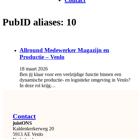
Contact
PubID aliases:
10
Allround Medewerker Magazijn en
Productie – Venlo
18 maart 2026
Ben jij klaar voor een veelzijdige functie binnen een
dynamische productie- en logistieke omgeving in Venlo?
In deze rol krijg…
Contact
juistONS
Kaldenkerkerweg 20
5913 AE Venlo