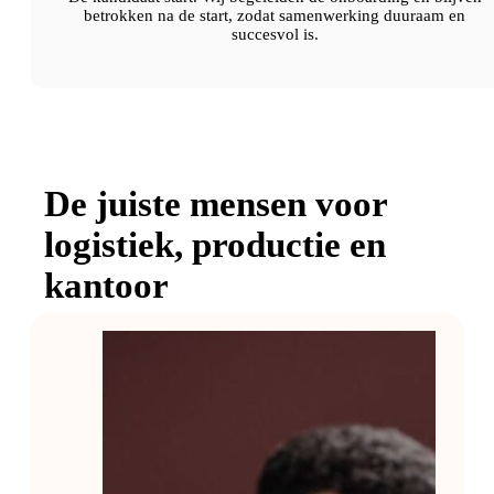
betrokken na de start, zodat samenwerking duuraam en
succesvol is.
De juiste mensen voor
logistiek, productie en
kantoor