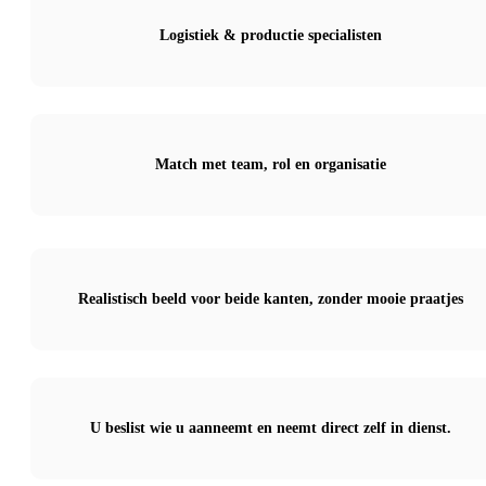
Logistiek & productie specialisten
Match met team, rol en organisatie
Realistisch beeld voor beide kanten, zonder mooie praatjes
U beslist wie u aanneemt en neemt direct zelf in dienst.