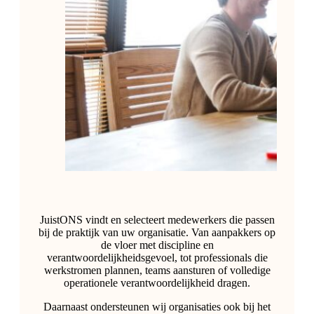
JuistONS vindt en selecteert medewerkers die passen
bij de praktijk van uw organisatie. Van aanpakkers op
de vloer met discipline en
verantwoordelijkheidsgevoel, tot professionals die
werkstromen plannen, teams aansturen of volledige
operationele verantwoordelijkheid dragen.
Daarnaast ondersteunen wij organisaties ook bij het