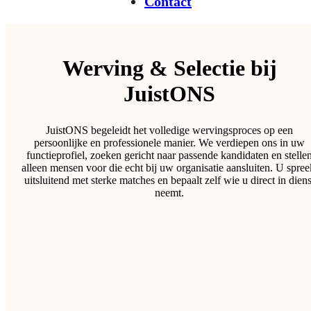
Contact
Werving & Selectie bij
JuistONS
JuistONS begeleidt het volledige wervingsproces op een
persoonlijke en professionele manier. We verdiepen ons in uw
functieprofiel, zoeken gericht naar passende kandidaten en stelle
alleen mensen voor die echt bij uw organisatie aansluiten. U spree
uitsluitend met sterke matches en bepaalt zelf wie u direct in diens
neemt.