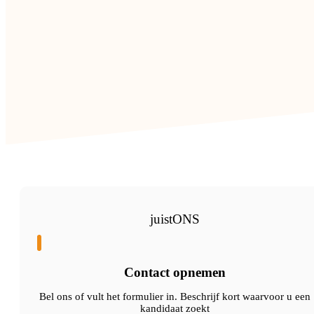
juistONS
Contact opnemen
Bel ons of vult het formulier in. Beschrijf kort waarvoor u een
kandidaat zoekt