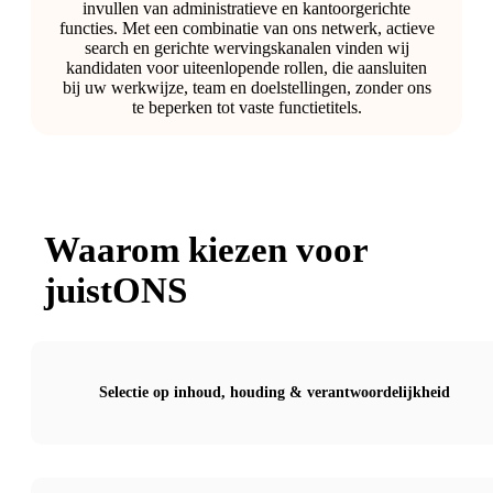
invullen van administratieve en kantoorgerichte
functies. Met een combinatie van ons netwerk, actieve
search en gerichte wervingskanalen vinden wij
kandidaten voor uiteenlopende rollen, die aansluiten
bij uw werkwijze, team en doelstellingen, zonder ons
te beperken tot vaste functietitels.
Waarom kiezen voor
juistONS
Selectie op inhoud, houding & verantwoordelijkheid