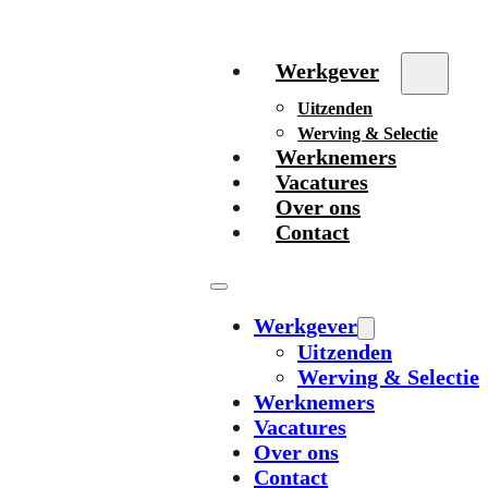
Werkgever
Uitzenden
Werving & Selectie
Werknemers
Vacatures
Over ons
Contact
Werkgever
Uitzenden
Werving & Selectie
Werknemers
Vacatures
Over ons
Contact