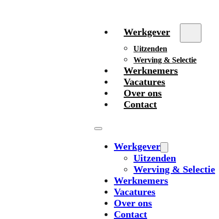
Werkgever
Uitzenden
Werving & Selectie
Werknemers
Vacatures
Over ons
Contact
Werkgever
Uitzenden
Werving & Selectie
Werknemers
Vacatures
Over ons
Contact