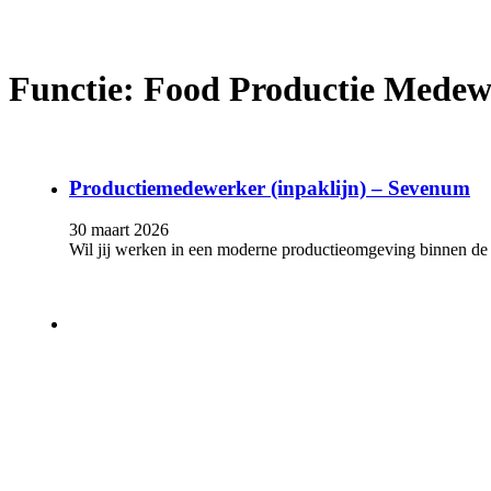
Functie:
Food Productie Medew
Productiemedewerker (inpaklijn) – Sevenum
30 maart 2026
Wil jij werken in een moderne productieomgeving binnen de 