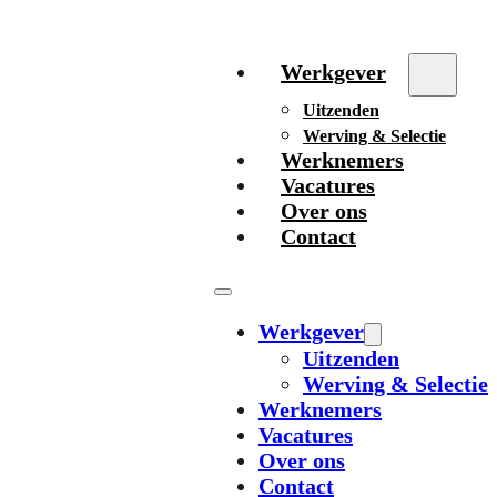
Werkgever
Uitzenden
Werving & Selectie
Werknemers
Vacatures
Over ons
Contact
Werkgever
Uitzenden
Werving & Selectie
Werknemers
Vacatures
Over ons
Contact