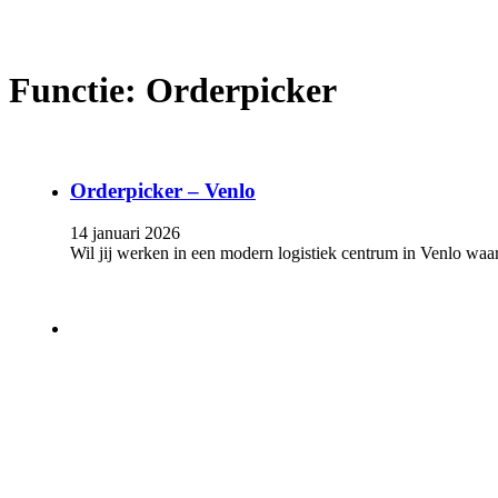
Functie:
Orderpicker
Orderpicker – Venlo
14 januari 2026
Wil jij werken in een modern logistiek centrum in Venlo waa