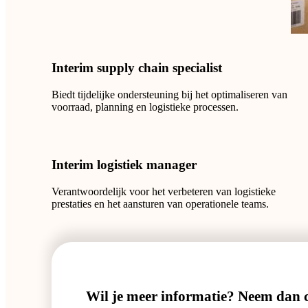
Interim supply chain specialist
Biedt tijdelijke ondersteuning bij het optimaliseren van
voorraad, planning en logistieke processen.
Interim logistiek manager
Verantwoordelijk voor het verbeteren van logistieke
prestaties en het aansturen van operationele teams.
Wil je meer informatie? Neem dan c