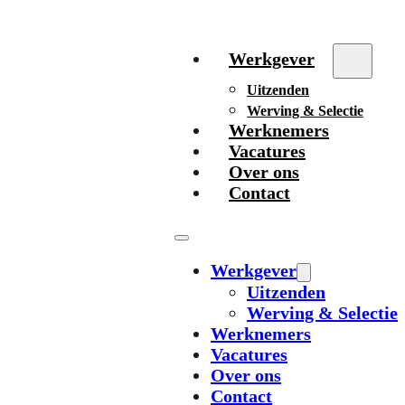
Werkgever
Uitzenden
Werving & Selectie
Werknemers
Vacatures
Over ons
Contact
Werkgever
Uitzenden
Werving & Selectie
Werknemers
Vacatures
Over ons
Contact