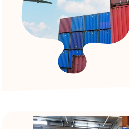
Wat zijn de mogelijkheden?