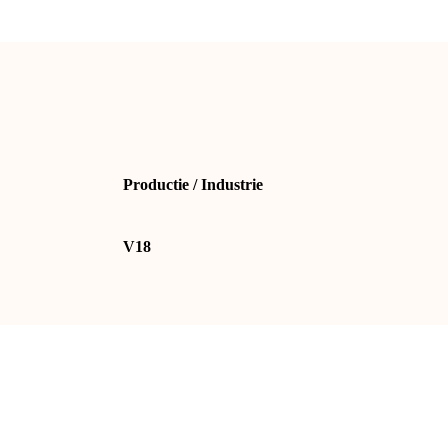
Productie / Industrie
V18