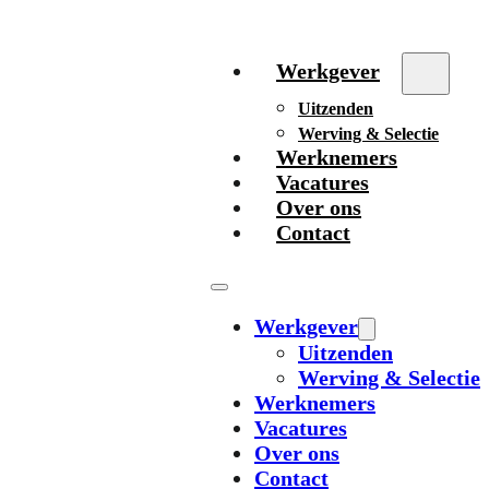
Werkgever
Uitzenden
Werving & Selectie
Werknemers
Vacatures
Over ons
Contact
Werkgever
Uitzenden
Werving & Selectie
Werknemers
Vacatures
Over ons
Contact