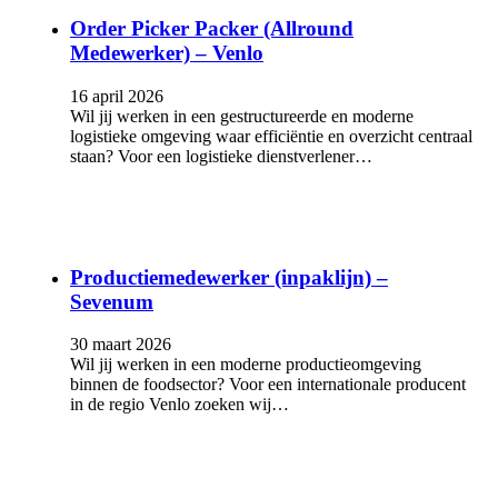
Order Picker Packer (Allround
Medewerker) – Venlo
16 april 2026
Wil jij werken in een gestructureerde en moderne
logistieke omgeving waar efficiëntie en overzicht centraal
staan? Voor een logistieke dienstverlener…
Productiemedewerker (inpaklijn) –
Sevenum
30 maart 2026
Wil jij werken in een moderne productieomgeving
binnen de foodsector? Voor een internationale producent
in de regio Venlo zoeken wij…