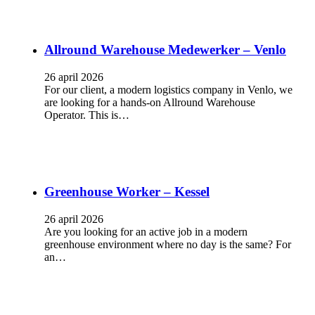
Allround Warehouse Medewerker – Venlo
26 april 2026
For our client, a modern logistics company in Venlo, we
are looking for a hands-on Allround Warehouse
Operator. This is…
Greenhouse Worker – Kessel
26 april 2026
Are you looking for an active job in a modern
greenhouse environment where no day is the same? For
an…