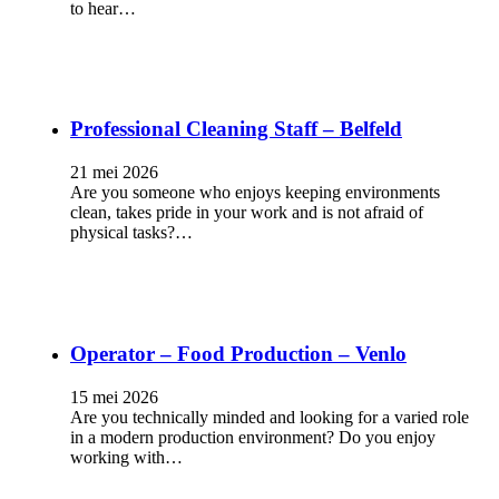
to hear…
Professional Cleaning Staff – Belfeld
21 mei 2026
Are you someone who enjoys keeping environments
clean, takes pride in your work and is not afraid of
physical tasks?…
Operator – Food Production – Venlo
15 mei 2026
Are you technically minded and looking for a varied role
in a modern production environment? Do you enjoy
working with…