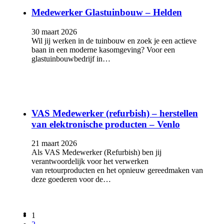
Medewerker Glastuinbouw – Helden
30 maart 2026
Wil jij werken in de tuinbouw en zoek je een actieve
baan in een moderne kasomgeving? Voor een
glastuinbouwbedrijf in…
VAS Medewerker (refurbish) – herstellen
van elektronische producten – Venlo
21 maart 2026
Als VAS Medewerker (Refurbish) ben jij
verantwoordelijk voor het verwerken
van retourproducten en het opnieuw gereedmaken van
deze goederen voor de…
1