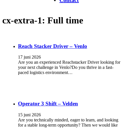
Contact
cx-extra-1:
Full time
Reach Stacker Driver – Venlo
17 juni 2026
Are you an experienced Reachstacker Driver looking for
your next challenge in Venlo?Do you thrive in a fast-
paced logistics environment…
Operator 3 Shift – Velden
15 juni 2026
Are you technically minded, eager to learn, and looking
for a stable long-term opportunity? Then we would like