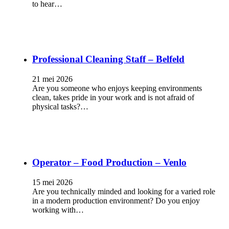
to hear…
Professional Cleaning Staff – Belfeld
21 mei 2026
Are you someone who enjoys keeping environments
clean, takes pride in your work and is not afraid of
physical tasks?…
Operator – Food Production – Venlo
15 mei 2026
Are you technically minded and looking for a varied role
in a modern production environment? Do you enjoy
working with…