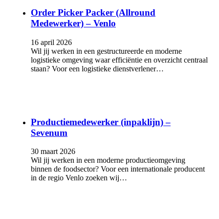
Order Picker Packer (Allround
Medewerker) – Venlo
16 april 2026
Wil jij werken in een gestructureerde en moderne
logistieke omgeving waar efficiëntie en overzicht centraal
staan? Voor een logistieke dienstverlener…
Productiemedewerker (inpaklijn) –
Sevenum
30 maart 2026
Wil jij werken in een moderne productieomgeving
binnen de foodsector? Voor een internationale producent
in de regio Venlo zoeken wij…