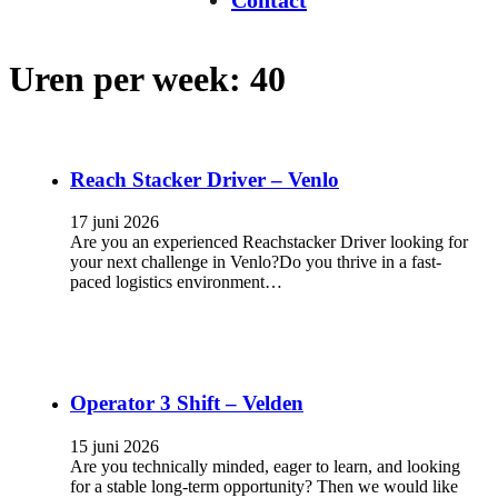
Contact
Uren per week:
40
Reach Stacker Driver – Venlo
17 juni 2026
Are you an experienced Reachstacker Driver looking for
your next challenge in Venlo?Do you thrive in a fast-
paced logistics environment…
Operator 3 Shift – Velden
15 juni 2026
Are you technically minded, eager to learn, and looking
for a stable long-term opportunity? Then we would like