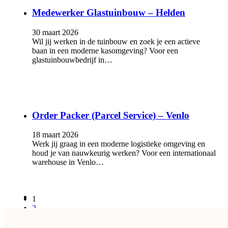
Medewerker Glastuinbouw – Helden
30 maart 2026
Wil jij werken in de tuinbouw en zoek je een actieve
baan in een moderne kasomgeving? Voor een
glastuinbouwbedrijf in…
Order Packer (Parcel Service) – Venlo
18 maart 2026
Werk jij graag in een moderne logistieke omgeving en
houd je van nauwkeurig werken? Voor een internationaal
warehouse in Venlo…
1
2
→