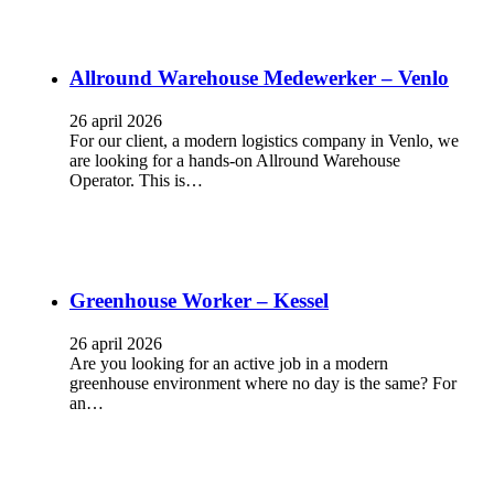
Allround Warehouse Medewerker – Venlo
26 april 2026
For our client, a modern logistics company in Venlo, we
are looking for a hands-on Allround Warehouse
Operator. This is…
Greenhouse Worker – Kessel
26 april 2026
Are you looking for an active job in a modern
greenhouse environment where no day is the same? For
an…